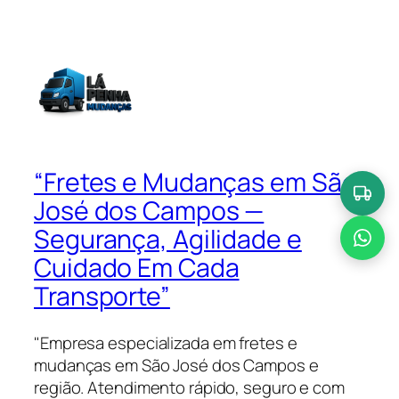
“Fretes e Mudanças em São
José dos Campos —
Segurança, Agilidade e
Cuidado Em Cada
Transporte”
"Empresa especializada em fretes e
mudanças em São José dos Campos e
região. Atendimento rápido, seguro e com