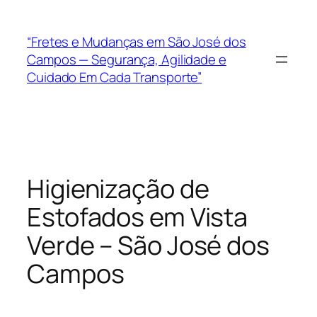
“Fretes e Mudanças em São José dos
Campos — Segurança, Agilidade e
Cuidado Em Cada Transporte”
Higienização de
Estofados em Vista
Verde – São José dos
Campos