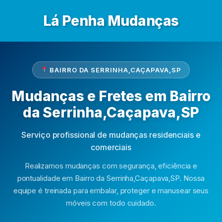
Lá Penha Mudanças
BAIRRO DA SERRINHA,CAÇAPAVA,SP
Mudanças e Fretes em Bairro
da Serrinha,Caçapava,SP
Serviço profissional de mudanças residenciais e
comerciais
Realizamos mudanças com segurança, eficiência e
pontualidade em Bairro da Serrinha,Caçapava,SP. Nossa
equipe é treinada para embalar, proteger e manusear seus
móveis com todo cuidado.