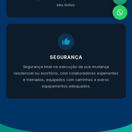
seu bolso.
SEGURANÇA
Segurança total na execução de sua mudança
residencial ou escritório, com colaboradores experientes
e treinados, equipados com carrinhos e outros
equipamentos adequados.