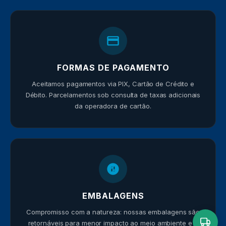
FORMAS DE PAGAMENTO
Aceitamos pagamentos via PIX, Cartão de Crédito e
Débito. Parcelamentos sob consulta de taxas adicionais
da operadora de cartão.
EMBALAGENS
Compromisso com a natureza: nossas embalagens são
retornáveis para menor impacto ao meio ambiente e a