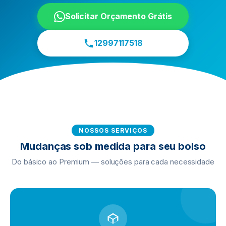
Solicitar Orçamento Grátis
12997117518
NOSSOS SERVIÇOS
Mudanças sob medida para seu bolso
Do básico ao Premium — soluções para cada necessidade