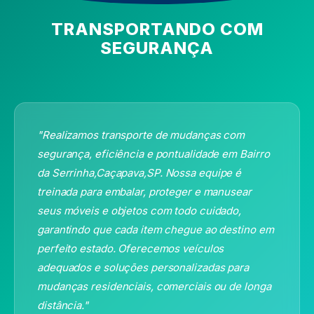
TRANSPORTANDO COM
SEGURANÇA
"Realizamos transporte de mudanças com
segurança, eficiência e pontualidade
em Bairro
da Serrinha,Caçapava,SP
. Nossa equipe é
treinada para embalar, proteger e manusear
seus móveis e objetos com todo cuidado,
garantindo que cada item chegue ao destino em
perfeito estado. Oferecemos veículos
adequados e soluções personalizadas para
mudanças residenciais, comerciais ou de longa
distância."