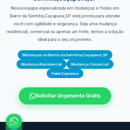
Nossa equipe especializada em mudanças e fretes
em
Bairro da Serrinha,Caçapava,SP
está pronta para atender
você com agilidade e segurança. Seja uma mudança
residencial, comercial ou apenas um frete, temos a solução
ideal para o seu orçamento.
Mudanças no Bairro da Serrinha,Caçapava,SP
Mudança Residencial
Mudança Comercial
Frete Expresso
Solicitar Orçamento Grátis