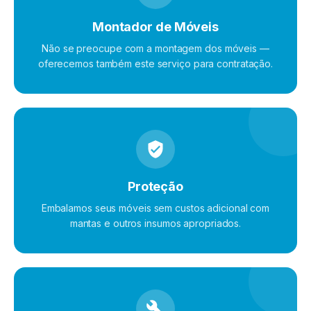
Montador de Móveis
Não se preocupe com a montagem dos móveis —
oferecemos também este serviço para contratação.
Proteção
Embalamos seus móveis sem custos adicional com
mantas e outros insumos apropriados.