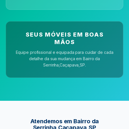
SEUS MÓVEIS EM BOAS
MÃOS
Equipe profissional e equipada para cuidar de cada
detalhe da sua mudança
em Bairro da
Serrinha,Caçapava,SP
.
Atendemos
em Bairro da
Serrinha,Caçapava,SP