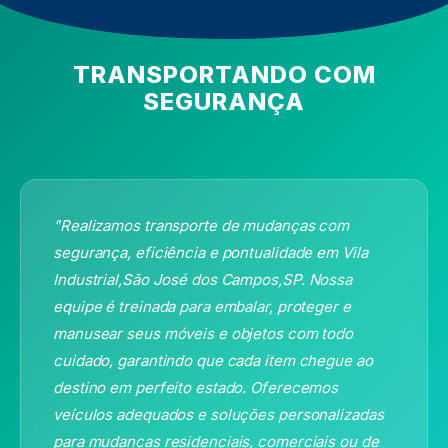
TRANSPORTANDO COM
SEGURANÇA
"Realizamos transporte de mudanças com
segurança, eficiência e pontualidade
em Vila
Industrial,São José dos Campos,SP
. Nossa
equipe é treinada para embalar, proteger e
manusear seus móveis e objetos com todo
cuidado, garantindo que cada item chegue ao
destino em perfeito estado. Oferecemos
veículos adequados e soluções personalizadas
para mudanças residenciais, comerciais ou de