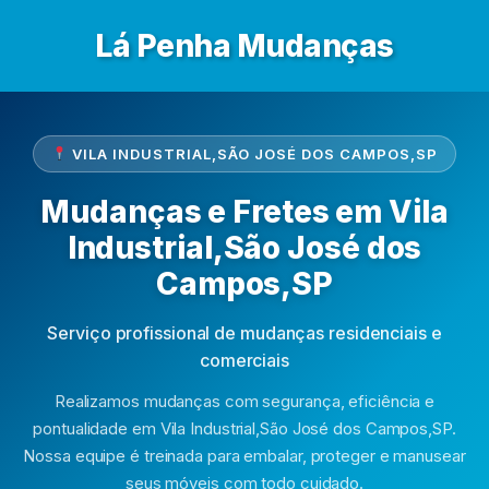
Lá Penha Mudanças
VILA INDUSTRIAL,SÃO JOSÉ DOS CAMPOS,SP
Mudanças e Fretes em Vila
Industrial,São José dos
Campos,SP
Serviço profissional de mudanças residenciais e
comerciais
Realizamos mudanças com segurança, eficiência e
pontualidade em Vila Industrial,São José dos Campos,SP.
Nossa equipe é treinada para embalar, proteger e manusear
seus móveis com todo cuidado.