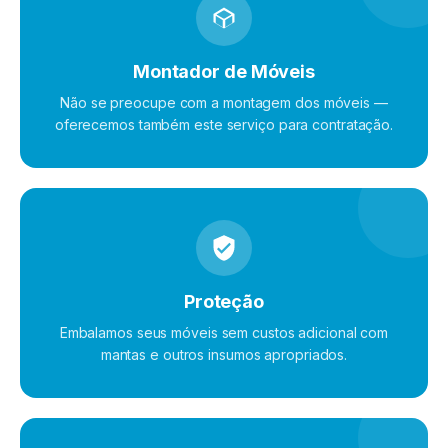
Montador de Móveis
Não se preocupe com a montagem dos móveis —
oferecemos também este serviço para contratação.
Proteção
Embalamos seus móveis sem custos adicional com
mantas e outros insumos apropriados.