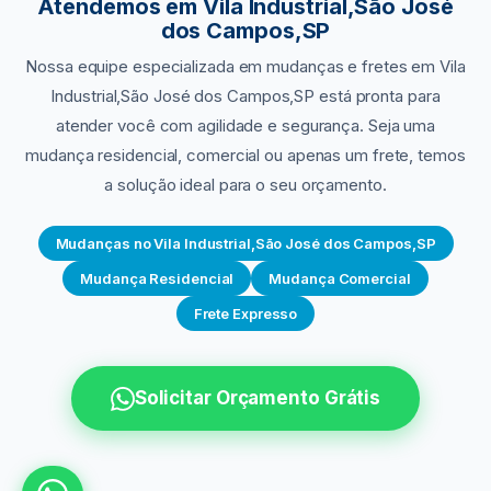
Atendemos
em Vila Industrial,São José
dos Campos,SP
Nossa equipe especializada em mudanças e fretes
em Vila
Industrial,São José dos Campos,SP
está pronta para
atender você com agilidade e segurança. Seja uma
mudança residencial, comercial ou apenas um frete, temos
a solução ideal para o seu orçamento.
Mudanças no Vila Industrial,São José dos Campos,SP
Mudança Residencial
Mudança Comercial
Frete Expresso
Solicitar Orçamento Grátis