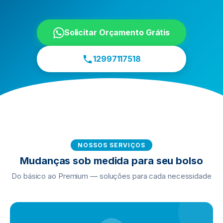
Solicitar Orçamento Grátis
12997117518
NOSSOS SERVIÇOS
Mudanças sob medida para seu bolso
Do básico ao Premium — soluções para cada necessidade