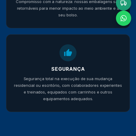
Compromisso com a natureza: nossas embalagens são
retornáveis para menor impacto ao meio ambiente e a
seu bolso.
SEGURANÇA
Segurança total na execução de sua mudança
residencial ou escritório, com colaboradores experientes
e treinados, equipados com carrinhos e outros
equipamentos adequados.