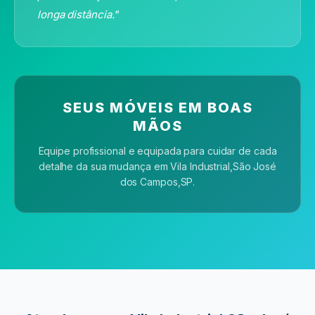
longa distância."
SEUS MÓVEIS EM BOAS
MÃOS
Equipe profissional e equipada para cuidar de cada
detalhe da sua mudança
em Vila Industrial,São José
dos Campos,SP
.