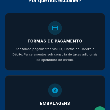
Por que nos escolher?
FORMAS DE PAGAMENTO
Aceitamos pagamentos via PIX, Cartão de Crédito e
Débito. Parcelamentos sob consulta de taxas adicionais
da operadora de cartão.
EMBALAGENS