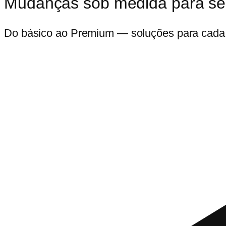
Mudanças sob medida para se
Do básico ao Premium — soluções para cada