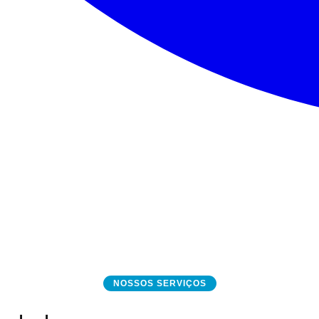
NOSSOS SERVIÇOS