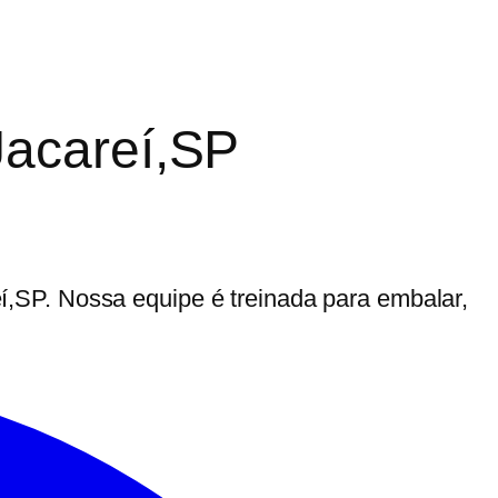
Jacareí,SP
,SP. Nossa equipe é treinada para embalar,