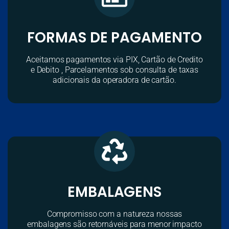
FORMAS DE PAGAMENTO
Aceitamos pagamentos via PIX, Cartão de Credito
e Debito , Parcelamentos sob consulta de taxas
adicionais da operadora de cartão.
EMBALAGENS
Compromisso com a natureza nossas
embalagens são retornáveis para menor impacto