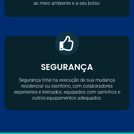
ao meio ambiente e a seu bolso.
SEGURANÇA
Segurança total na execução de sua mudança
residencial ou escritório, com colaboradores
experientes e treinados, equipados com carrinhos e
outros equipamentos adequados.