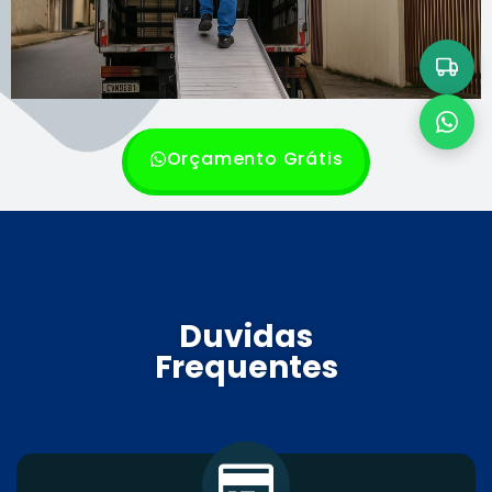
Orçamento Grátis
Duvidas
Frequentes