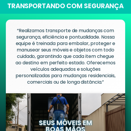
TRANSPORTANDO COM SEGURANÇA
“Realizamos transporte de mudanças com
segurança, eficiência e pontualidade. Nossa
equipe é treinada para embalar, proteger e
manusear seus móveis e objetos com todo
cuidado, garantindo que cada item chegue
ao destino em perfeito estado. Oferecemos
veículos adequados e soluções
personalizadas para mudanças residenciais,
comerciais ou de longa distância.”
SEUS MÓVEIS EM
BOAS MÃOS