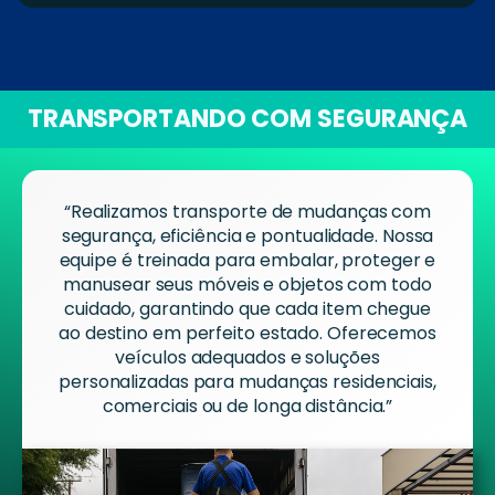
TRANSPORTANDO COM SEGURANÇA
“Realizamos transporte de mudanças com
segurança, eficiência e pontualidade. Nossa
equipe é treinada para embalar, proteger e
manusear seus móveis e objetos com todo
cuidado, garantindo que cada item chegue
ao destino em perfeito estado. Oferecemos
veículos adequados e soluções
personalizadas para mudanças residenciais,
comerciais ou de longa distância.”