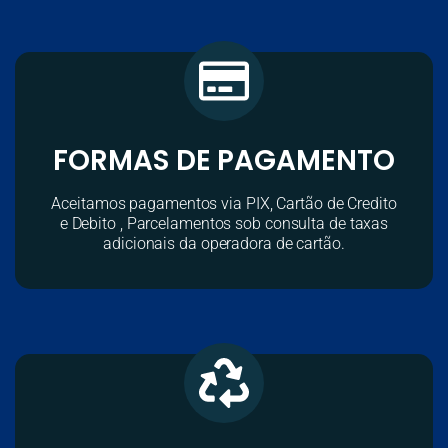
FORMAS DE PAGAMENTO
Aceitamos pagamentos via PIX, Cartão de Credito
e Debito , Parcelamentos sob consulta de taxas
adicionais da operadora de cartão.