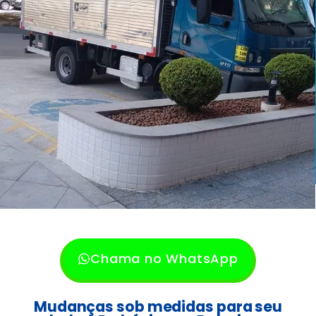
Chama no WhatsApp
Mudanças sob medidas para seu