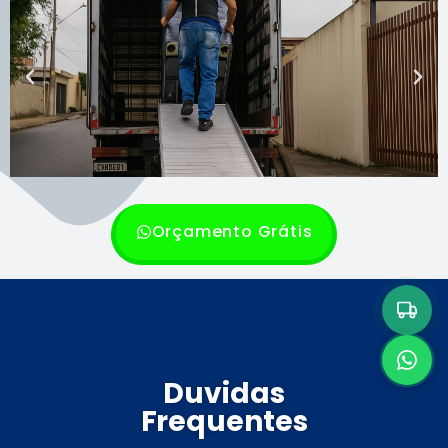
Orçamento Grátis
Duvidas
Frequentes