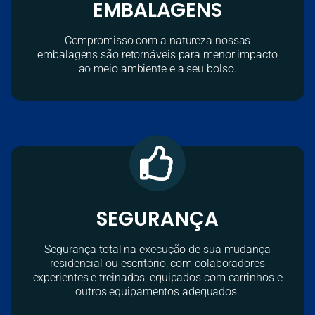
EMBALAGENS
Compromisso com a natureza nossas
embalagens são retornáveis para menor impacto
ao meio ambiente e a seu bolso.
SEGURANÇA
Segurança total na execução de sua mudança
residencial ou escritório, com colaboradores
experientes e treinados, equipados com carrinhos e
outros equipamentos adequados.