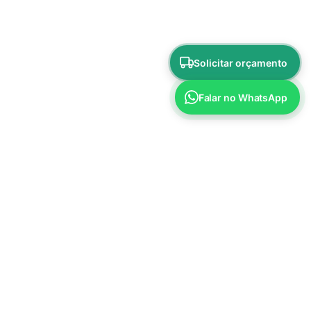
Solicitar orçamento
Falar no WhatsApp