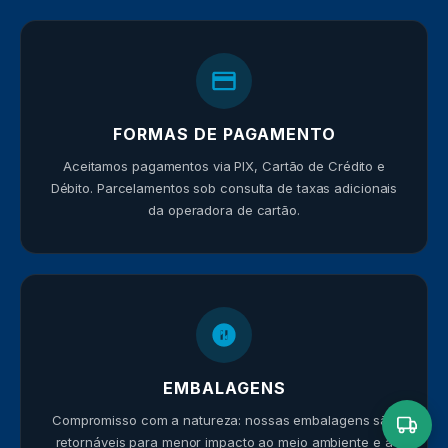
FORMAS DE PAGAMENTO
Aceitamos pagamentos via PIX, Cartão de Crédito e
Débito. Parcelamentos sob consulta de taxas adicionais
da operadora de cartão.
EMBALAGENS
Compromisso com a natureza: nossas embalagens são
retornáveis para menor impacto ao meio ambiente e a