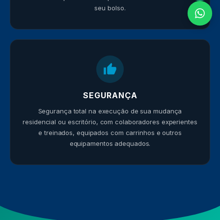
seu bolso.
SEGURANÇA
Segurança total na execução de sua mudança
residencial ou escritório, com colaboradores experientes
e treinados, equipados com carrinhos e outros
equipamentos adequados.