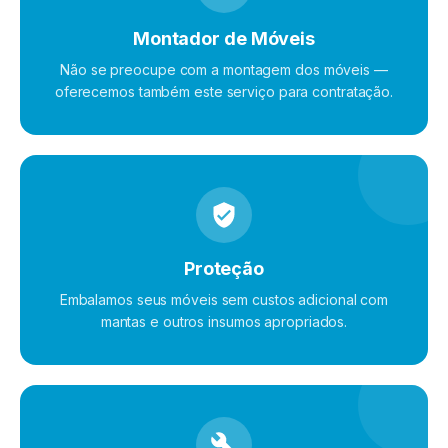
Montador de Móveis
Não se preocupe com a montagem dos móveis —
oferecemos também este serviço para contratação.
Proteção
Embalamos seus móveis sem custos adicional com
mantas e outros insumos apropriados.