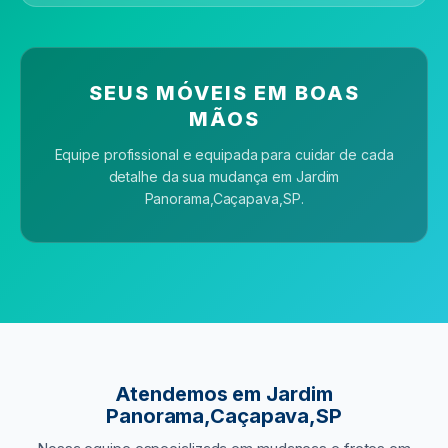
SEUS MÓVEIS EM BOAS
MÃOS
Equipe profissional e equipada para cuidar de cada
detalhe da sua mudança
em Jardim
Panorama,Caçapava,SP
.
Atendemos
em Jardim
Panorama,Caçapava,SP