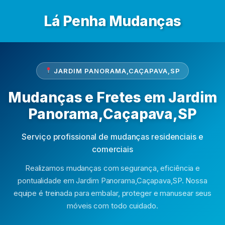
Lá Penha Mudanças
JARDIM PANORAMA,CAÇAPAVA,SP
Mudanças e Fretes em Jardim
Panorama,Caçapava,SP
Serviço profissional de mudanças residenciais e
comerciais
Realizamos mudanças com segurança, eficiência e
pontualidade em Jardim Panorama,Caçapava,SP. Nossa
equipe é treinada para embalar, proteger e manusear seus
móveis com todo cuidado.