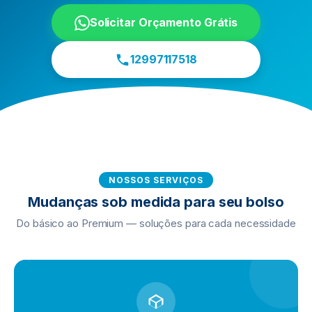
Solicitar Orçamento Grátis
12997117518
NOSSOS SERVIÇOS
Mudanças sob medida para seu bolso
Do básico ao Premium — soluções para cada necessidade