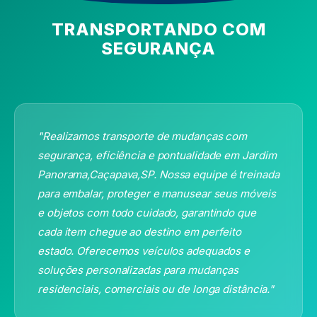
TRANSPORTANDO COM
SEGURANÇA
"Realizamos transporte de mudanças com
segurança, eficiência e pontualidade
em Jardim
Panorama,Caçapava,SP
. Nossa equipe é treinada
para embalar, proteger e manusear seus móveis
e objetos com todo cuidado, garantindo que
cada item chegue ao destino em perfeito
estado. Oferecemos veículos adequados e
soluções personalizadas para mudanças
residenciais, comerciais ou de longa distância."