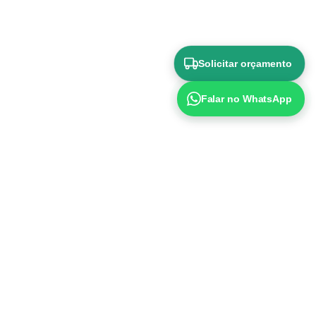
Solicitar orçamento
Falar no WhatsApp